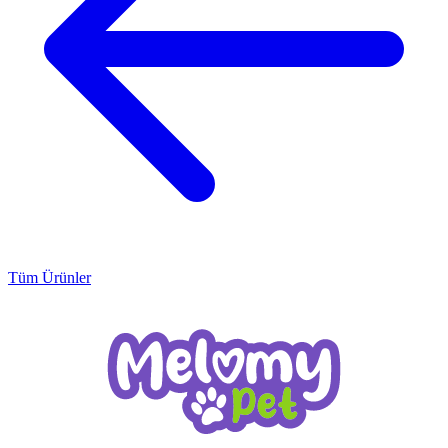
Tüm Ürünler