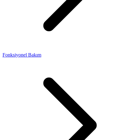
Fonksiyonel Bakım